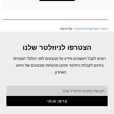
ראשי
»
אטרקציות ברודוס
»
קליתיאה
הצטרפו לניוזלטר שלנו
רוצים לקבל ראשונים מידע על מבצעים לפני כולם? הצטרפו
בחינם לקבלת ניוזלטר ותהנו מהנחות ומבצעים של הרגע
האחרון.
צרפו אותי