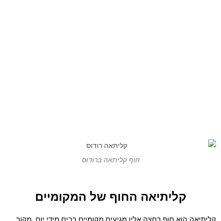
חוף קליתאה ברודוס
קליתיאה החוף של המקומיים
קליתיאה הוא חוף רחצה אליו מגיעים מקומיים רבים מידי יום. מקור