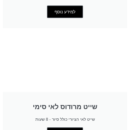
למידע נוסף
שייט מרודוס לאי סימי
שייט לאי הציורי כולל סיור - 8 שעות