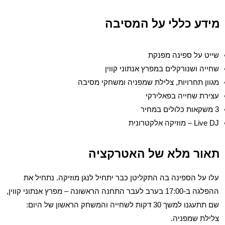
מידע כללי על המסיבה
שייט על ספינה מפנקת
שחייה ושנורקלים במפרץ אנתוני קווין
מגוון תחרויות, צלילת שמפניה ומשחקי מסיבה
עצירת שחייה בפאלירקי
3 משקאות כלולים במחיר
Live DJ – מוזיקה אלקטרונית
תאור מלא של האטרקציה
עלו על הספינה בה התקליטן כבר יתחיל לנגן מוזיקה. נתחיל את
ההפלגה ב-17:00 בערב לעבר התחנה הראשונה – מפרץ אנתוני קווין,
שם תתעגנו למשך 30 דקות לשחייה והמשחק הראשון של היום:
צלילת שמפניה.