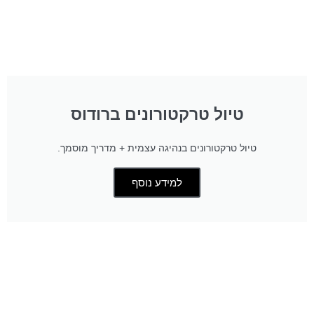
טיול טרקטורונים ברודוס
טיול טרקטורונים בנהיגה עצמית + מדריך מוסמך.
למידע נוסף