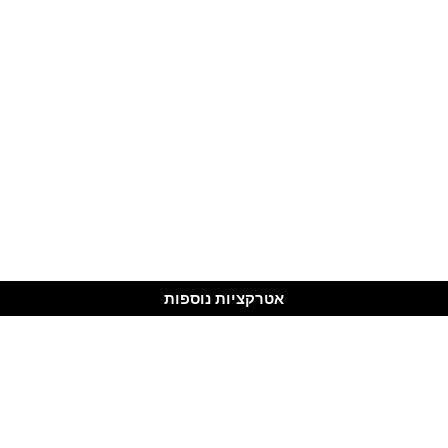
אטרקציות נוספות