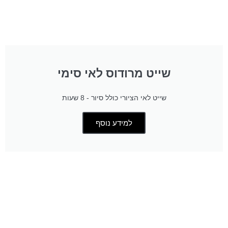
שייט מרודוס לאי סימי
שייט לאי הציורי כולל סיור - 8 שעות
למידע נוסף