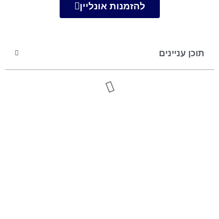
להזמנות אונליין
תוכן עניינים