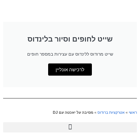
שייט לחופים וסיור בלינדוס
שייט מרודוס ללינדוס עם עצירות במספר חופים
לרכישה אונליין
ראשי
»
אטרקציות ברודוס
»
מסיבה על יאכטה עם DJ