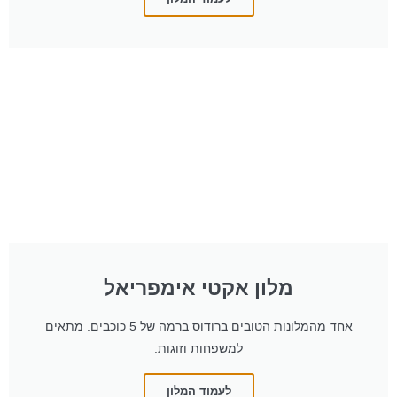
מלון אקטי אימפריאל
אחד מהמלונות הטובים ברודוס ברמה של 5 כוכבים. מתאים
למשפחות וזוגות.
לעמוד המלון