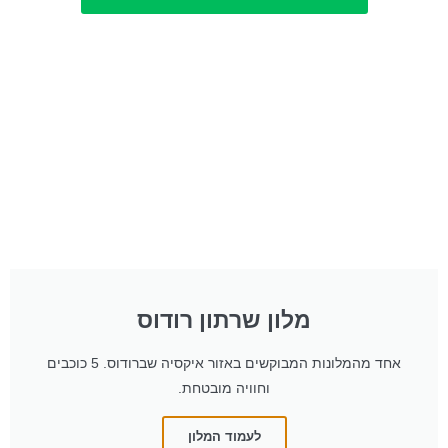
מלון שרתון רודוס
אחד מהמלונות המבוקשים באזור איקסיה שברודוס. 5 כוכבים
וחוויה מובטחת.
לעמוד המלון