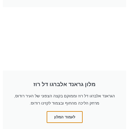
מלון גראנד אלברגו דל רוז
הגראנד אלברגו דל רוז וממוקם בקצה הצפוני של העיר רודוס,
מרחק הליכה מהחוף ובצמוד לקזינו רודוס.
לעמוד המלון