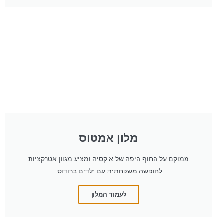
מלון אמטוס
ממוקם על החוף היפה של איקסיה ומציע מגוון אטרקציות
לחופשה משפחתית עם ילדים ברודוס.
לעמוד המלון