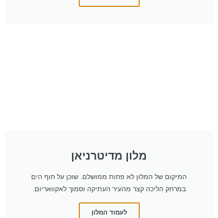
מלון מדיטרניאן
המיקום של המלון לא פחות ממושלם. שוכן על חוף הים
במרחק הליכה קצר מהעיר העתיקה וסמוך לאקוואריום.
לעמוד המלון