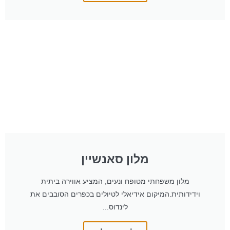
מלון סאנשיין
מלון משפחתי מטופח ונעים, המציע אווירה ביתית
וידידותית.המיקום אידיאלי לטיולים בכפרים הסובבים את
לינדוס...