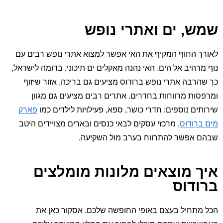
שמש, ים ואתרי נופש
לאורך החוף המקיף את האי אפשר למצוא אתרי נופש רבים עם
נוף מרהיב אל הים. האי נהנה מאקלים ים תיכוני, בדומה לישראל,
כך שהרבה אתרי נופש ברודוס מציעים גם בריכה, אזור שיזוף
ומרפסות מרווחות בחדרים. אתרים רבים מציעים גם מגוון
שירותים נוספים: חדרי כושר, ספא, פעילויות לילדים כמו
פארק
מים ברודוס
, מרכזי עסקים לבאי כנסים ובארים מצויידים היטב
שבהם אפשר להתרווח בערב מול השקיעה.
איך מוצאים מלונות מומלצים
ברודוס
הכל מתחיל בעצם באופי החופשה שלכם. אסקור כאן את