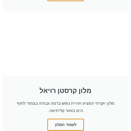
מלון קרסטן רויאל
מלון יוקרתי המציע חוויית נופש ברמה גבוהה בצמוד לחוף
הים באזור קליתיאה.
לעמוד המלון