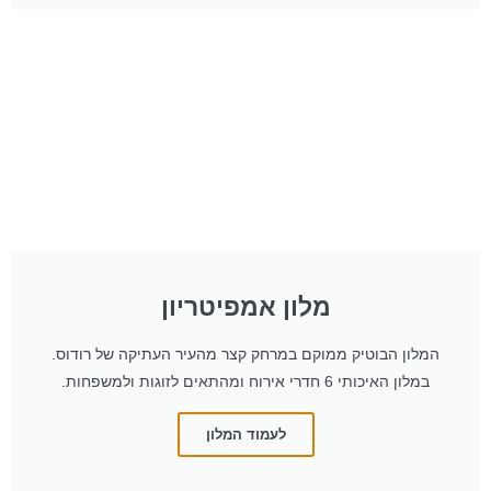
מלון אמפיטריון
המלון הבוטיק ממוקם במרחק קצר מהעיר העתיקה של רודוס.
במלון האיכותי 6 חדרי אירוח ומהתאים לזוגות ולמשפחות.
לעמוד המלון