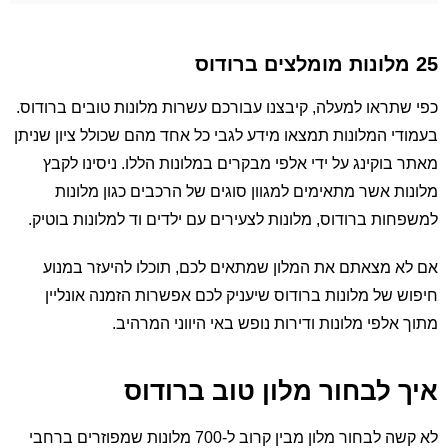
25 מלונות מומלצים ברודוס
כפי שתראו למעלה, קיבצנו עבורכם עשרות מלונות טובים ברודוס.
בעמודי המלונות תמצאו מידע לגבי כל אחד מהם שכולל ציון שניתן
מאתר בוקינג על ידי אלפי מבקרים במלונות הללו. ניסינו לקבץ
מלונות אשר מתאימים למגוון סוגים של הרכבים כגון מלונות
למשפחות ברודוס, מלונות לצעירים עם ילדים וד למלונות בוטיק.
אם לא מצאתם את המלון שמתאים לכם, תוכלו להיעזר במנוע
חיפוש של מלונות ברודוס שיעניק לכם אפשרות הזמנה אונליין
מתוך אלפי מלונות ודירות נופש באי היווני המרהיב.
איך לבחור מלון טוב ברודוס
לא קשה לבחור מלון מבין קרוב ל-700 מלונות שמפוזרים ברחבי