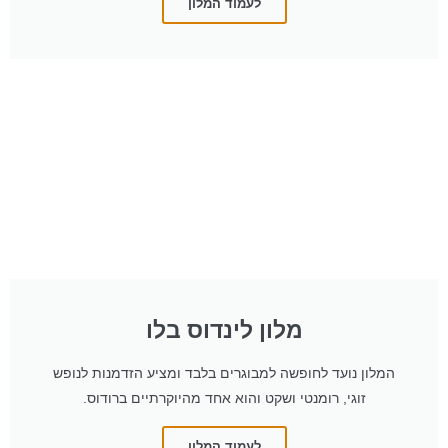
לעמוד המלון
מלון לינדוס בלו
המלון נועד לחופשה למבוגרים בלבד ומציע הזדמנות לנופש
זוגי, רומנטי ושקט והוא אחד מהיוקרתיים ברודוס.
לעמוד המלון