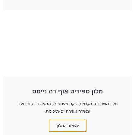
מלון ספיריט אוף דה נייטס
מלון משפחתי מקסים, שקט ואינטימי, המעוצב בטוב טעם
ומשרה אווירה ים-תיכונית.
לעמוד המלון