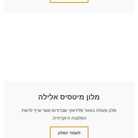
מלון מיטסיס אלילה
מלון מעולה באזור פליראקי שברודוס אשר שייך לרשת
המלונות היוקרתית.
לעמוד המלון