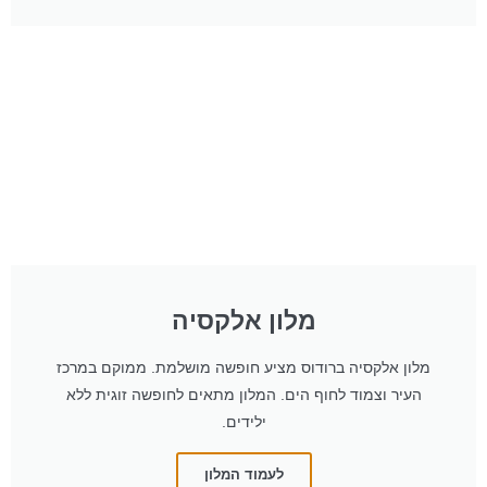
מלון אלקסיה
מלון אלקסיה ברודוס מציע חופשה מושלמת. ממוקם במרכז
העיר וצמוד לחוף הים. המלון מתאים לחופשה זוגית ללא
ילידים.
לעמוד המלון