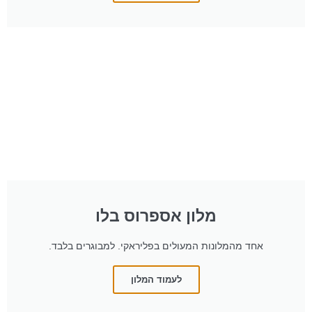
מלון אספרוס בלו
אחד מהמלונות המעולים בפליראקי. למבוגרים בלבד.
לעמוד המלון