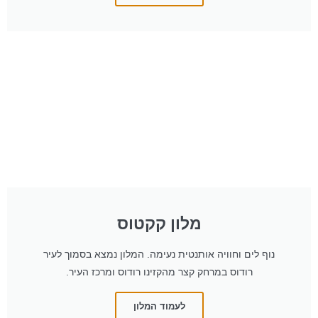
מלון קקטוס
נוף לים וחוויה אותנטית נעימה. המלון נמצא בסמוך לעיר
רודוס במרחק קצר מהקזינו רודוס ומרכז העיר.
לעמוד המלון