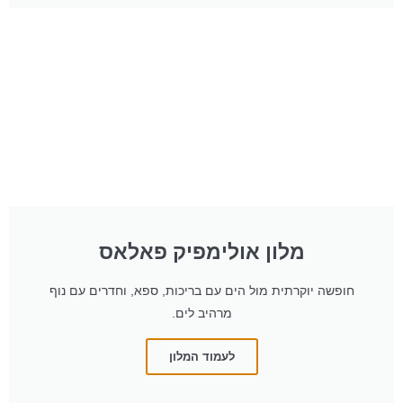
מלון אולימפיק פאלאס
חופשה יוקרתית מול הים עם בריכות, ספא, וחדרים עם נוף
מרהיב לים.
לעמוד המלון