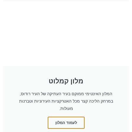
מלון קמלוט
המלון האינטימי ממוקם בעיר העתיקה של העיר רודוס,
במרחק הליכה קצר מכל האטרקציות העירוניות וטברנות
מעולות.
לעמוד המלון