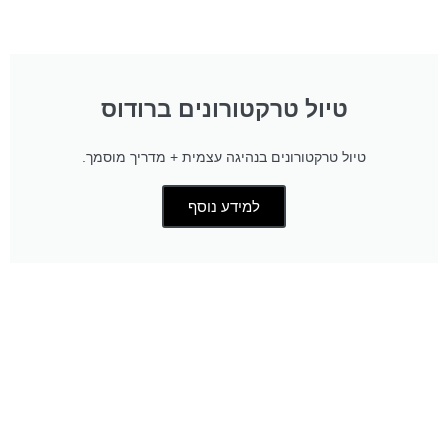
טיול טרקטורונים ברודוס
טיול טרקטורונים בנהיגה עצמית + מדריך מוסמך.
למידע נוסף