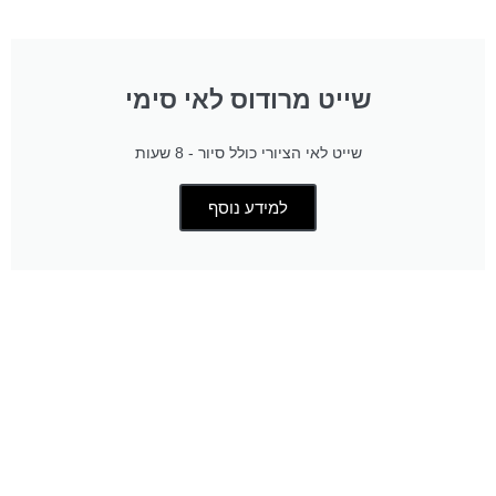
שייט מרודוס לאי סימי
שייט לאי הציורי כולל סיור - 8 שעות
למידע נוסף