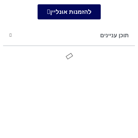
להזמנות אונליין
תוכן עניינים