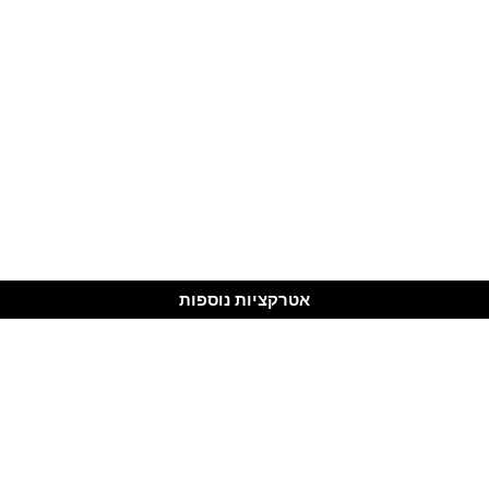
אטרקציות נוספות