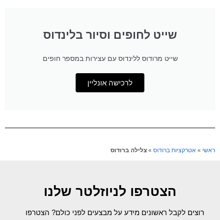
שייט לחופים וסיור בלינדוס
שייט מרודוס ללינדוס עם עצירות במספר חופים
לרכישה אונליין
ראשי
»
אטרקציות ברודוס
»
צלילה ברודוס
הצטרפו לניוזלטר שלנו
רוצים לקבל ראשונים מידע על מבצעים לפני כולם? הצטרפו