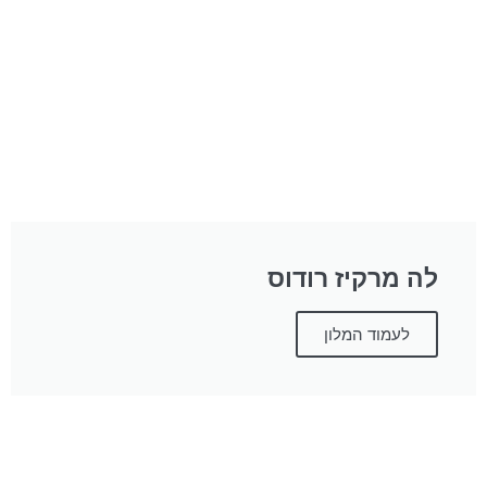
לה מרקיז רודוס
לעמוד המלון