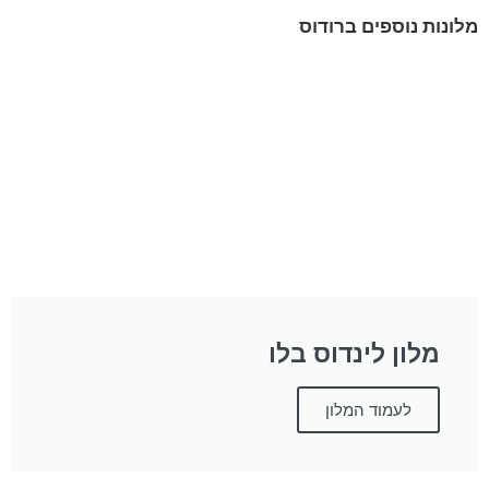
מלונות נוספים ברודוס
מלון לינדוס בלו
לעמוד המלון