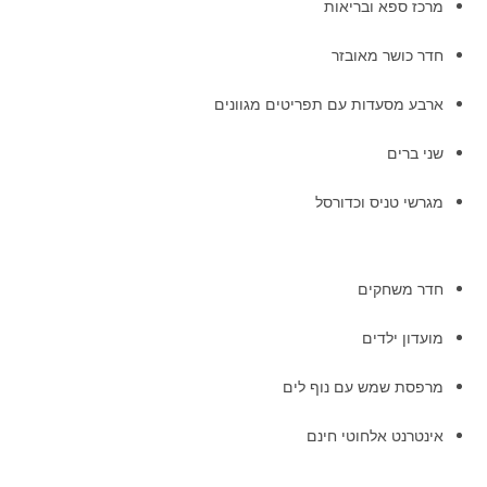
מרכז ספא ובריאות
חדר כושר מאובזר
ארבע מסעדות עם תפריטים מגוונים
שני ברים
מגרשי טניס וכדורסל
חדר משחקים
מועדון ילדים
מרפסת שמש עם נוף לים
אינטרנט אלחוטי חינם