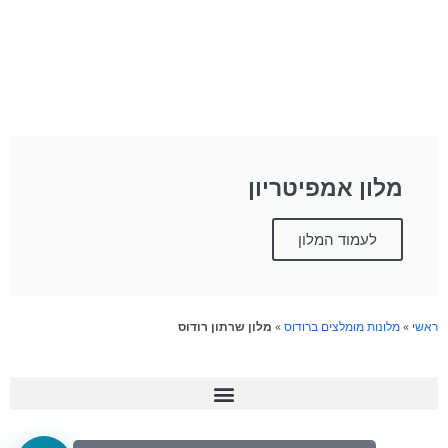
מלון אמפיטריון
לעמוד המלון
ראשי
»
מלונות מומלצים ברודוס
»
מלון שרתון רודוס