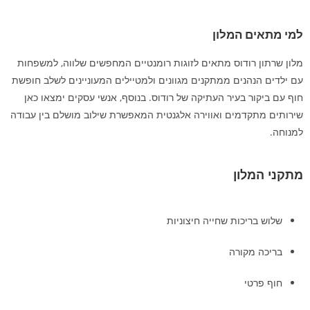
למי מתאים המלון
מלון שרתון רודוס מתאים לזוגות רומנטיים המחפשים שלווה, למשפחות
עם ילדים הנהנים ממתקנים מגוונים ולמטיילים המעוניינים לשלב חופשת
חוף עם ביקור בעיר העתיקה של רודוס. בנוסף, אנשי עסקים ימצאו כאן
שירותים מתקדמים ואווירה אלגנטית המאפשרת שילוב מושלם בין עבודה
למנוחה.
מתקני המלון
שלוש בריכות שחייה חיצוניות
בריכה מקורה
חוף פרטי