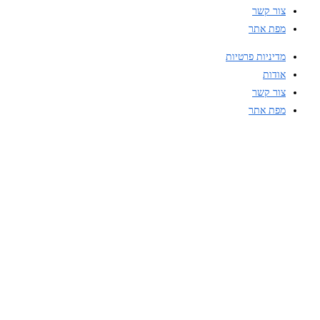
צור קשר
מפת אתר
מדיניות פרטיות
אודות
צור קשר
מפת אתר