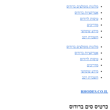
מלונות מומלצים ברודוס
אטרקציות ברודוס
טיסות לרודוס
מדריכים
מידע שימושי
השכרת רכב
מלונות מומלצים ברודוס
אטרקציות ברודוס
טיסות לרודוס
מדריכים
מידע שימושי
השכרת רכב
RHODES.CO.IL
כרטיס סים ברודוס