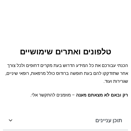
טלפונים ואתרים שימושיים
הכנתי עבורכם את כל המידע הדרוש בעת מקרים דחופים ולכל צורך
אחר שתזדקקו להם בעת חופשה ברודוס כולל מרפאות, רופאי שיניים,
שגרירות ועוד.
רק ובאם לא מצאתם מענה
– מוזמנים להתקשר אלי.
תוכן עניינים