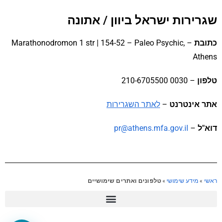
שגרירות ישראל ביוון / אתונה
כתובת
– Marathonodromon 1 str | 154-52 – Paleo Psychic,
Athens
טלפון
– 0030 210-6705500
אתר אינטרנט
–
לאתר השגרירות
דוא"ל
–
pr@athens.mfa.gov.il
ראשי
»
מידע שימושי
»
טלפונים ואתרים שימושיים