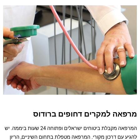
מרפאה למקרים דחופים ברודוס
המרפאה מקבלת ביטוחים ישראלים ופתוחה 24 שעות ביממה. יש
להגיע עם דרכון מקורי. המרפאה מטפלת בתחום השיניים, הריון