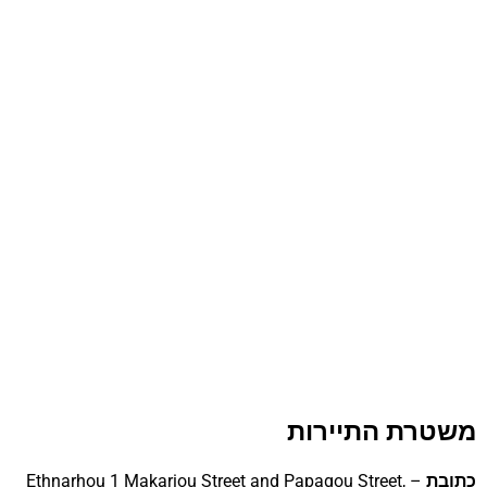
משטרת התיירות
כתובת
– Ethnarhou 1 Makariou Street and Papagou Street,