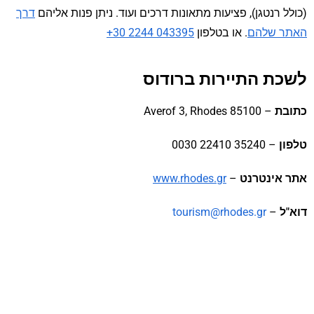
(כולל רנטגן), פציעות מתאונות דרכים ועוד. ניתן פנות אליהם
דרך
האתר שלהם
. או בטלפון
+30 2244 043395
לשכת התיירות ברודוס
כתובת
– Averof 3, Rhodes 85100
טלפון
– 35240 22410 0030
אתר אינטרנט
–
www.rhodes.gr
דוא"ל
–
tourism@rhodes.gr