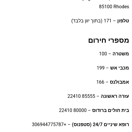
85100 Rhodes
טלפון
– 171 (בתוך יוון בלבד)
מספרי חירום
משטרה
– 100
מכבי אש
– 199
אמבולנס
– 166
עזרה ראשונה
– 85555 22410
בית חולים ברודוס
– 80000 22410
רופא שיניים 24/7 (סטפנוס)
– +306944775787