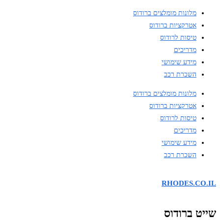
מלונות מומלצים ברודוס
אטרקציות ברודוס
טיסות לרודוס
מדריכים
מידע שימושי
השכרת רכב
מלונות מומלצים ברודוס
אטרקציות ברודוס
טיסות לרודוס
מדריכים
מידע שימושי
השכרת רכב
RHODES.CO.IL
שייט ברודוס