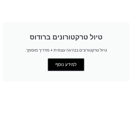
טיול טרקטורונים ברודוס
טיול טרקטורונים בנהיגה עצמית + מדריך מוסמך.
למידע נוסף