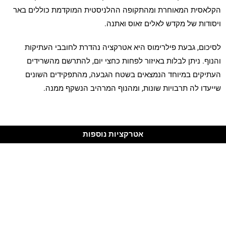
הקלאסית המאוחרת ומהתקופה ההלניסטית המוקדמת כוללים באר
ויסודות של מקדש לאלים זאוס ואתנה.
לסיכום, גבעת פילרימוס היא אטרקציה נהדרת לחובבי העתיקות
והנוף. ניתן לבלות באיזור לפחות כחצי יום, להתרשם מהשרידים
העתיקים במיוחד הנמצאים בשטח הגבעה, מהתפקידים השונים
שייעדו לה תרבויות שונות, ומהנוף המרהיב הנשקף ממנה.
אטרקציות נוספות