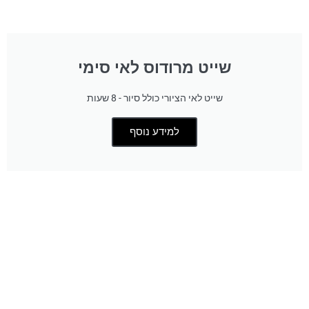
שייט מרודוס לאי סימי
שייט לאי הציורי כולל סיור - 8 שעות
למידע נוסף