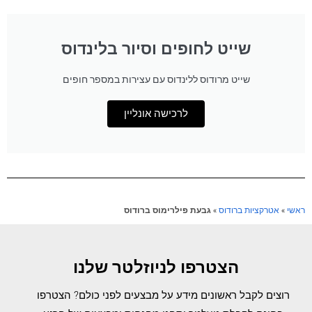
שייט לחופים וסיור בלינדוס
שייט מרודוס ללינדוס עם עצירות במספר חופים
לרכישה אונליין
ראשי
»
אטרקציות ברודוס
»
גבעת פילרימוס ברודוס
הצטרפו לניוזלטר שלנו
רוצים לקבל ראשונים מידע על מבצעים לפני כולם? הצטרפו