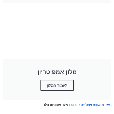
מלון אמפיטריון
לעמוד המלון
ראשי
»
מלונות מומלצים ברודוס
»
מלון אספרוס בלו