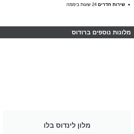
שירות חדרים
24 שעות ביממה
מלונות נוספים ברודוס
מלון לינדוס בלו