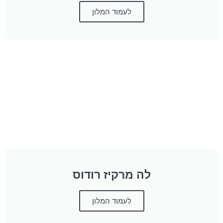
לעמוד המלון
לה מרקיז רודוס
לעמוד המלון