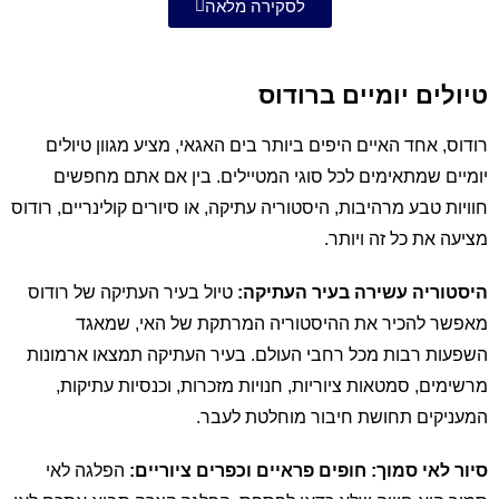
לסקירה מלאה
טיולים יומיים ברודוס
רודוס, אחד האיים היפים ביותר בים האגאי, מציע מגוון טיולים
יומיים שמתאימים לכל סוגי המטיילים. בין אם אתם מחפשים
חוויות טבע מרהיבות, היסטוריה עתיקה, או סיורים קולינריים, רודוס
מציעה את כל זה ויותר.
היסטוריה עשירה בעיר העתיקה:
טיול בעיר העתיקה של רודוס
מאפשר להכיר את ההיסטוריה המרתקת של האי, שמאגד
השפעות רבות מכל רחבי העולם. בעיר העתיקה תמצאו ארמונות
מרשימים, סמטאות ציוריות, חנויות מזכרות, וכנסיות עתיקות,
המעניקים תחושת חיבור מוחלטת לעבר.
סיור לאי סמוך: חופים פראיים וכפרים ציוריים:
הפלגה לאי