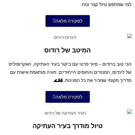
למי שמחפש טיול קצר ונוח.
לסקירה מלאה
המיטב של רודוס
הכי טוב ברודוס – סיור פרטי עם ביקור בעיר העתיקה, האקרופוליס
של לינדוס, המנזרים והחופים הייחודיים. חוויה מותאמת אישית עם
מדריך מקומי שמכיר את כל הפנינות. 🏰🌊
לסקירה מלאה
טיול מודרך בעיר העתיקה